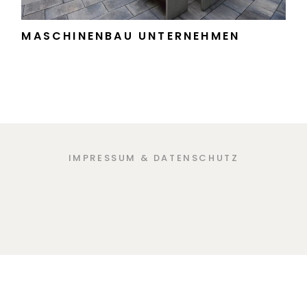
MASCHINENBAU UNTERNEHMEN
IMPRESSUM & DATENSCHUTZ